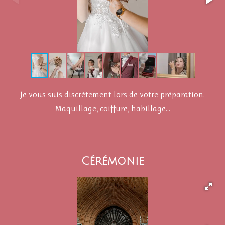
Je vous suis discrètement lors de votre préparation.
Maquillage, coiffure, habillage...
Cérémonie