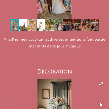
Vin d'honneur, cocktail et diverses animations font partie
intégrante de ce jour magique.
Décoration