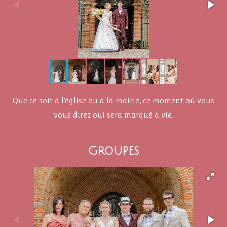
Que ce soit à l'église ou à la mairie, ce moment où vous
vous direz oui sera marqué à vie.
Groupes