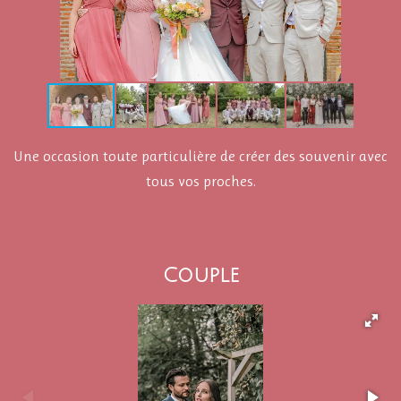
Une occasion toute particulière de créer des souvenir avec
tous vos proches.
Couple