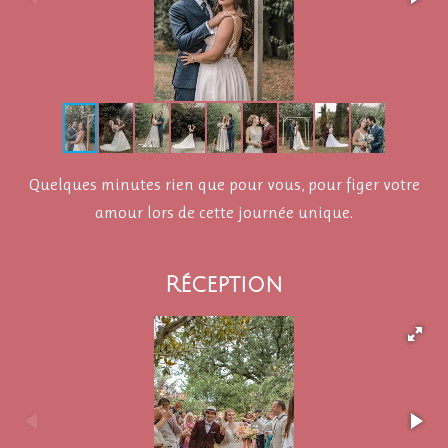
Quelques minutes rien que pour vous, pour figer votre
amour lors de cette journée unique.
Réception