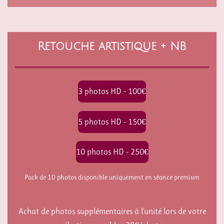
Retouche artistique + NB
3 photos HD - 100€
5 photos HD - 150€
10 photos HD - 250€
Pack de 10 photos disponible uniquement en séance premium
Achat de photos supplémentaires à l'unité lors de votre