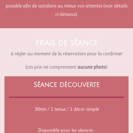
possible afin de satisfaire au mieux vos attentes (voir détails
ci-dessous).
Frais de séance
à régler au moment de la réservation pour la confirmer
(ces prix ne comprennent
aucune photo
)
Séance découverte
30mn / 1 tenue / 1 décor simple
Disponible pour les séances :