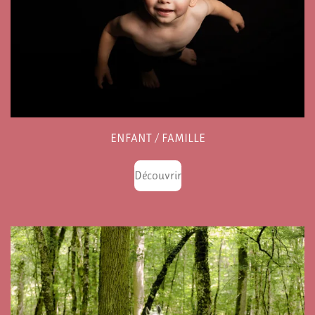
ENFANT / FAMILLE
Découvrir