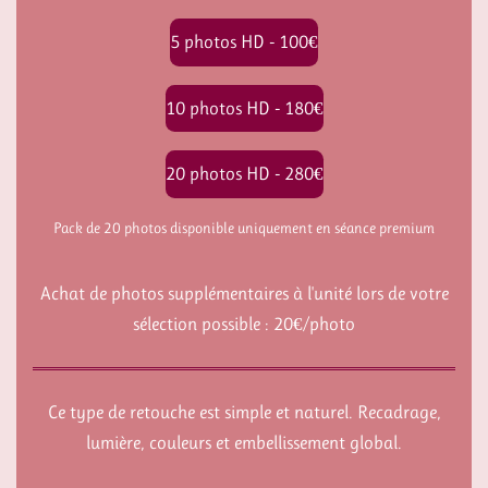
5 photos HD - 100€
10 photos HD - 180€
20 photos HD - 280€
Pack de 20 photos disponible uniquement en séance premium
Achat de photos supplémentaires à l'unité lors de votre
sélection possible : 20€/photo
Ce type de retouche est simple et naturel. Recadrage,
lumière, couleurs et embellissement global.