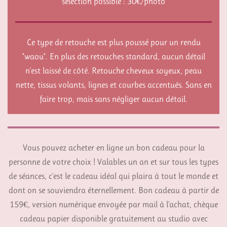
sélection possible : 30€/photo
Ce type de retouche est plus poussé pour un rendu
"waou". En plus des retouches standard, aucun détail
n'est laissé de côté. Retouche cheveux soyeux, peau
nette, tissus volants, lignes et courbes accentués. Sans en
faire trop, mais sans négliger aucun détail.
Vous pouvez acheter en ligne un bon cadeau pour la
personne de votre choix ! Valables un an et sur tous les types
de séances, c'est le cadeau idéal qui plaira à tout le monde et
dont on se souviendra éternellement. Bon cadeau à partir de
159€, version numérique envoyée par mail à l'achat, chèque
cadeau papier disponible gratuitement au studio avec