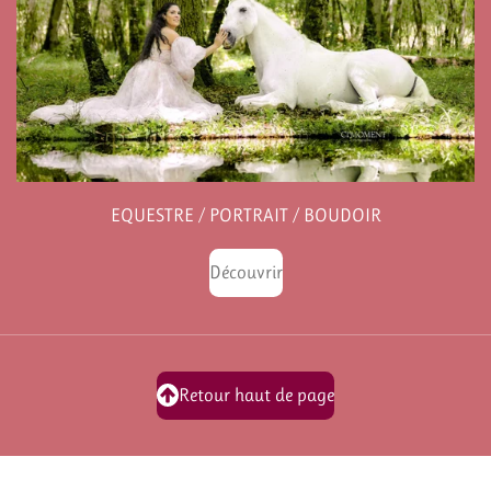
EQUESTRE / PORTRAIT / BOUDOIR
Découvrir
Retour haut de page