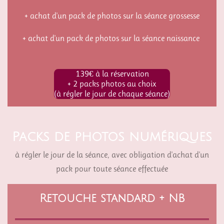
+ achat d'un pack de photos sur la séance grossesse
+ achat d'un pack de photos sur la séance naissance
139€ à la réservation
+ 2 packs photos au choix
(à régler le jour de chaque séance)
Packs de photos numériques
à régler le jour de la séance, avec obligation d'achat d'un
pack pour toute séance effectuée
Retouche standard + NB