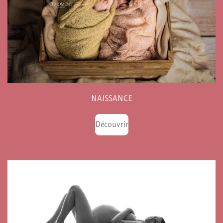
NAISSANCE
Découvrir